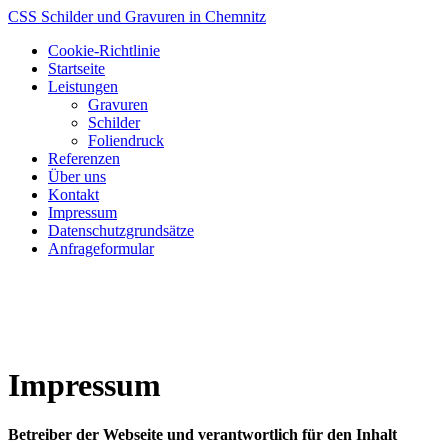
CSS Schilder und Gravuren in Chemnitz
Cookie-Richtlinie
Startseite
Leistungen
Gravuren
Schilder
Foliendruck
Referenzen
Über uns
Kontakt
Impressum
Datenschutzgrundsätze
Anfrageformular
Impressum
Betreiber der Webseite und verantwortlich für den Inhalt