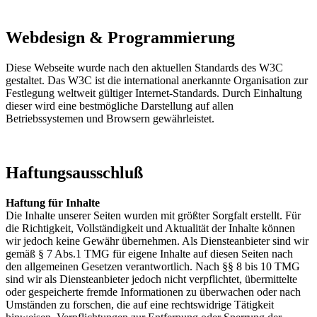
Webdesign & Programmierung
Diese Webseite wurde nach den aktuellen Standards des W3C
gestaltet. Das W3C ist die international anerkannte Organisation zur
Festlegung weltweit gültiger Internet-Standards. Durch Einhaltung
dieser wird eine bestmögliche Darstellung auf allen
Betriebssystemen und Browsern gewährleistet.
Haftungsausschluß
Haftung für Inhalte
Die Inhalte unserer Seiten wurden mit größter Sorgfalt erstellt. Für
die Richtigkeit, Vollständigkeit und Aktualität der Inhalte können
wir jedoch keine Gewähr übernehmen. Als Diensteanbieter sind wir
gemäß § 7 Abs.1 TMG für eigene Inhalte auf diesen Seiten nach
den allgemeinen Gesetzen verantwortlich. Nach §§ 8 bis 10 TMG
sind wir als Diensteanbieter jedoch nicht verpflichtet, übermittelte
oder gespeicherte fremde Informationen zu überwachen oder nach
Umständen zu forschen, die auf eine rechtswidrige Tätigkeit