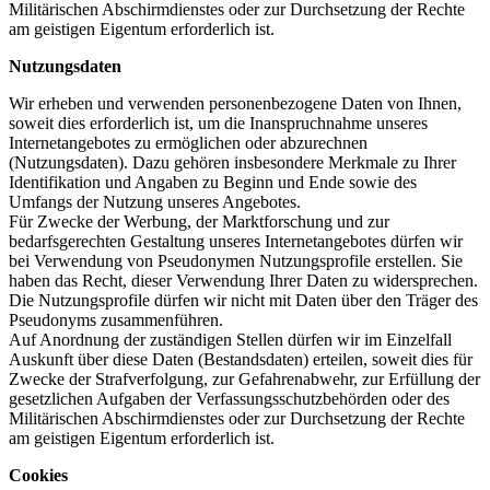
Militärischen Abschirmdienstes oder zur Durchsetzung der Rechte
am geistigen Eigentum erforderlich ist.
Nutzungsdaten
Wir erheben und verwenden personenbezogene Daten von Ihnen,
soweit dies erforderlich ist, um die Inanspruchnahme unseres
Internetangebotes zu ermöglichen oder abzurechnen
(Nutzungsdaten). Dazu gehören insbesondere Merkmale zu Ihrer
Identifikation und Angaben zu Beginn und Ende sowie des
Umfangs der Nutzung unseres Angebotes.
Für Zwecke der Werbung, der Marktforschung und zur
bedarfsgerechten Gestaltung unseres Internetangebotes dürfen wir
bei Verwendung von Pseudonymen Nutzungsprofile erstellen. Sie
haben das Recht, dieser Verwendung Ihrer Daten zu widersprechen.
Die Nutzungsprofile dürfen wir nicht mit Daten über den Träger des
Pseudonyms zusammenführen.
Auf Anordnung der zuständigen Stellen dürfen wir im Einzelfall
Auskunft über diese Daten (Bestandsdaten) erteilen, soweit dies für
Zwecke der Strafverfolgung, zur Gefahrenabwehr, zur Erfüllung der
gesetzlichen Aufgaben der Verfassungsschutzbehörden oder des
Militärischen Abschirmdienstes oder zur Durchsetzung der Rechte
am geistigen Eigentum erforderlich ist.
Cookies