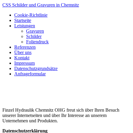
CSS Schilder und Gravuren in Chemnitz
Cookie-Richtlinie
Startseite
Leistungen
Gravuren
Schilder
Foliendruck
Referenzen
Über uns
Kontakt
Impressum
Datenschutzgrundsätze
Anfrageformular
Finzel Hydraulik Chemnitz OHG freut sich über Ihren Besuch
unserer Internetseiten und über Ihr Interesse an unserem
Unternehmen und Produkten.
Datenschutzerklärung